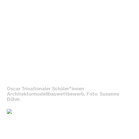
Oscar Trinationaler Schüler*innen
Architekturmodellbauwettbewerb, Foto: Susanne
Böhm