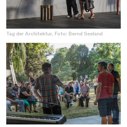
Tag der Architektur, Foto: Bernd Seeland