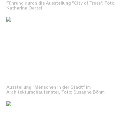
Führung durch die Ausstellung "City of Tress", Foto:
Katharina Oertel
Ausstellung "Menschen in der Stadt" im
Architekturschaufenster, Foto: Susanne Böhm