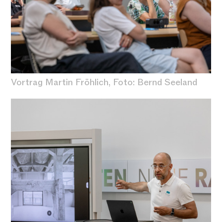
Vortrag Martin Fröhlich, Foto: Bernd Seeland