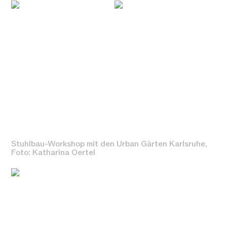
Stuhlbau-Workshop mit den Urban Gärten Karlsruhe,
Foto: Katharina Oertel