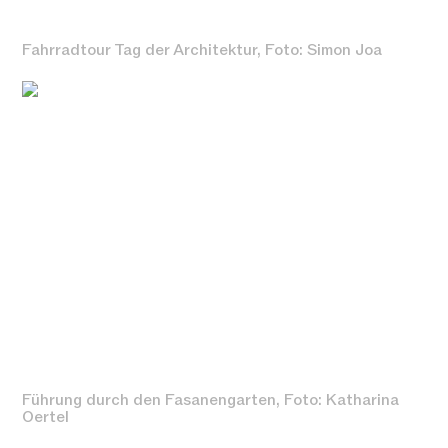
Fahrradtour Tag der Architektur, Foto: Simon Joa
Führung durch den Fasanengarten, Foto: Katharina
Oertel