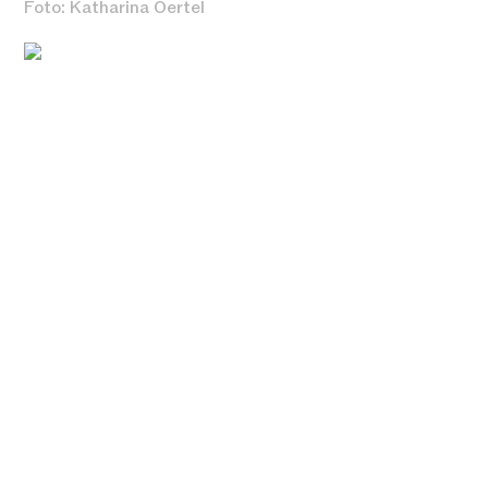
Foto: Katharina Oertel