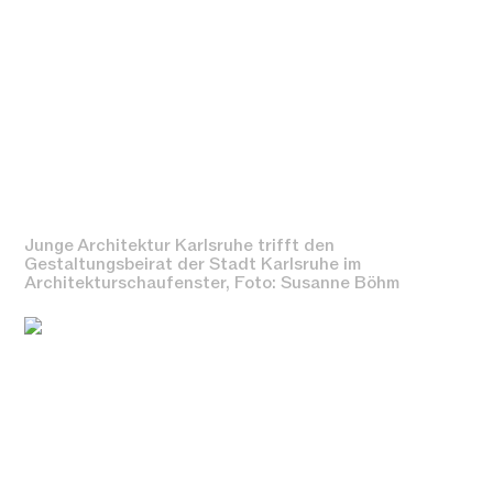
Junge Architektur Karlsruhe trifft den
Gestaltungsbeirat der Stadt Karlsruhe im
Architekturschaufenster, Foto: Susanne Böhm