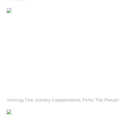
Vortrag The Joinery Compendium, Foto: Tim Penati