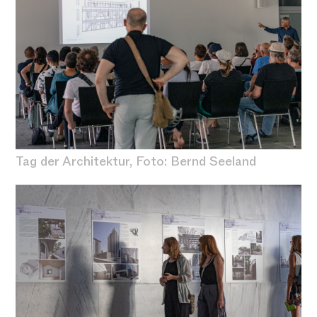
Tag der Architektur, Foto: Bernd Seeland