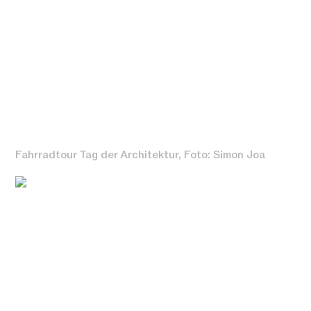
Fahrradtour Tag der Architektur, Foto: Simon Joa