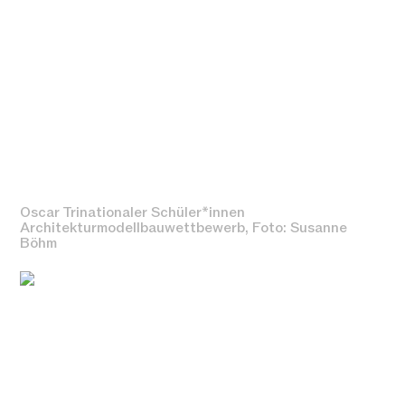
Oscar Trinationaler Schüler*innen
Architekturmodellbauwettbewerb, Foto: Susanne
Böhm