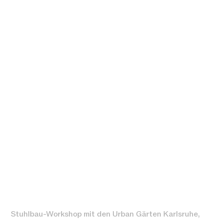
Stuhlbau-Workshop mit den Urban Gärten Karlsruhe,